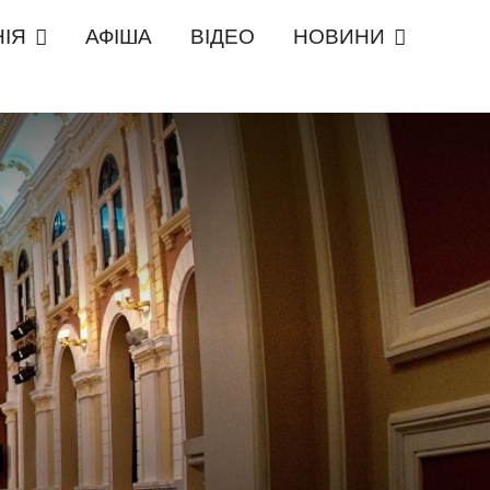
ІЯ
АФІША
ВІДЕО
НОВИНИ