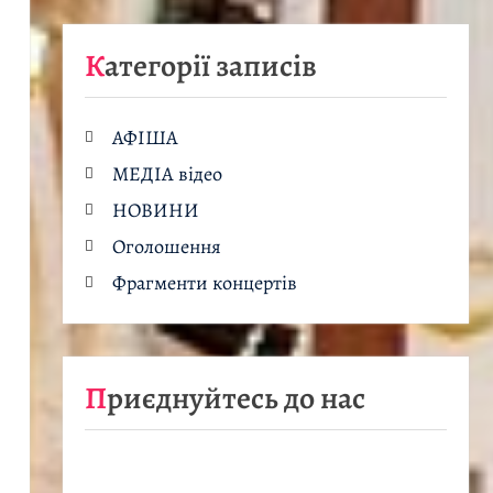
Категорії записів
АФІША
МЕДІА відео
НОВИНИ
Оголошення
Фрагменти концертів
Приєднуйтесь до нас