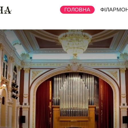
ГОЛОВНА
ФІЛАРМОН