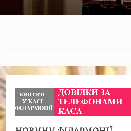
НОВИНИ ФІЛАРМОНІЇ