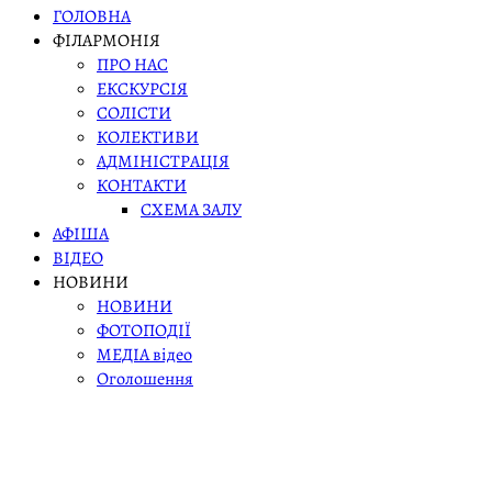
ГОЛОВНА
ФІЛАРМОНІЯ
ПРО НАС
ЕКСКУРСІЯ
СОЛІСТИ
КОЛЕКТИВИ
АДМІНІСТРАЦІЯ
КОНТАКТИ
СХЕМА ЗАЛУ
АФІША
ВІДЕО
НОВИНИ
НОВИНИ
ФОТОПОДІЇ
МЕДІА відео
Оголошення