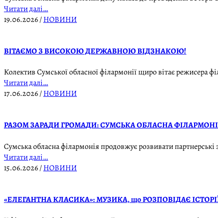
Читати далі…
19.06.2026
/
НОВИНИ
ВІТАЄМО З ВИСОКОЮ ДЕРЖАВНОЮ ВІДЗНАКОЮ!
Колектив Сумської обласної філармонії щиро вітає режисера фі
Читати далі…
17.06.2026
/
НОВИНИ
РАЗОМ ЗАРАДИ ГРОМАДИ: СУМСЬКА ОБЛАСНА ФІЛАРМО
Сумська обласна філармонія продовжує розвивати партнерські з
Читати далі…
15.06.2026
/
НОВИНИ
«ЕЛЕГАНТНА КЛАСИКА»: МУЗИКА, що РОЗПОВІДАЄ ІСТОРІ