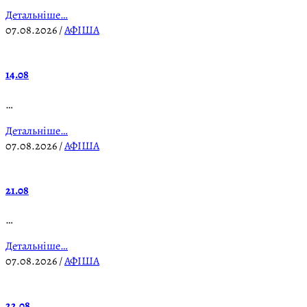
Детальніше…
07.08.2026
/
АФІША
14.08
…
Детальніше…
07.08.2026
/
АФІША
21.08
…
Детальніше…
07.08.2026
/
АФІША
22.08