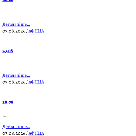
…
Детальніше…
07.08.2026
/
АФІША
23.08
…
Детальніше…
07.08.2026
/
АФІША
28.08
…
Детальніше…
07.08.2026
/
АФІША