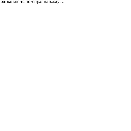
подіваною та по-справжньому ...