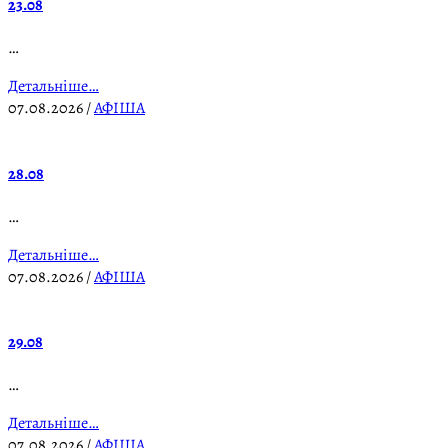
23.08
…
Детальніше…
07.08.2026
/
АФІША
28.08
…
Детальніше…
07.08.2026
/
АФІША
29.08
…
Детальніше…
07.08.2026
/
АФІША