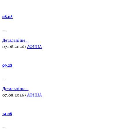
08.08
…
Детальніше…
07.08.2026
/
АФІША
09.08
…
Детальніше…
07.08.2026
/
АФІША
14.08
…