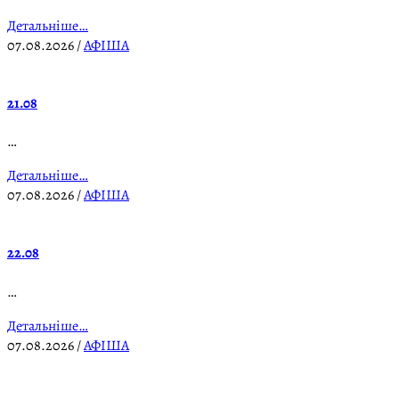
Детальніше…
07.08.2026
/
АФІША
21.08
…
Детальніше…
07.08.2026
/
АФІША
22.08
…
Детальніше…
07.08.2026
/
АФІША