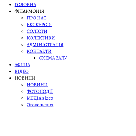
ГОЛОВНА
ФІЛАРМОНІЯ
ПРО НАС
ЕКСКУРСІЯ
СОЛІСТИ
КОЛЕКТИВИ
АДМІНІСТРАЦІЯ
КОНТАКТИ
СХЕМА ЗАЛУ
АФІША
ВІДЕО
НОВИНИ
НОВИНИ
ФОТОПОДІЇ
МЕДІА відео
Оголошення