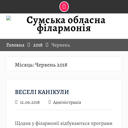
Skip
to
content
Головна
2018
Червень
Місяць:
Червень 2018
ВЕСЕЛІ КАНІКУЛИ
12.06.2018
Адміністрація
Щодня у філармонії відбуваються програми