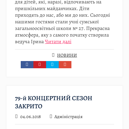
для дітей, які, наразі, відпочивають на
пришкільних майданчиках. Діти
приходять до нас, або ми до них. Сьогодні
нашими гостями стали учні сумської
загальноосвітньої школи № 27. Прекрасна
атмосфера, яку з самого початку створила
ведуча Ірина
Читати далі
НОВИНИ
79-й КОНЦЕРТНИЙ СЕЗОН
ЗАКРИТО
04.06.2018
Адміністрація