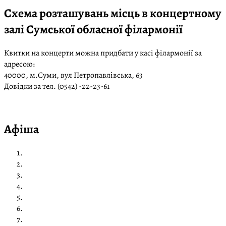
Схема розташувань місць в концертному
залі Сумської обласної філармонії
Квитки на концерти можна придбати у касі філармонії за
адресою:
40000, м.Суми, вул Петропавлівська, 63
Довідки за тел. (0542) -22-23-61
Афіша