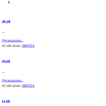
08.08
…
Детальніше…
07.08.2026
/
АФІША
09.08
…
Детальніше…
07.08.2026
/
АФІША
14.08