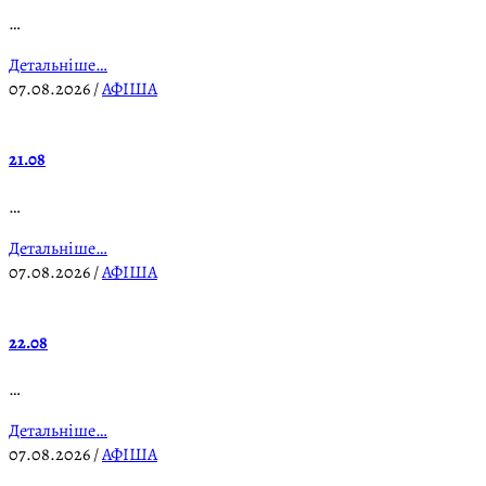
…
Детальніше…
07.08.2026
/
АФІША
21.08
…
Детальніше…
07.08.2026
/
АФІША
22.08
…
Детальніше…
07.08.2026
/
АФІША