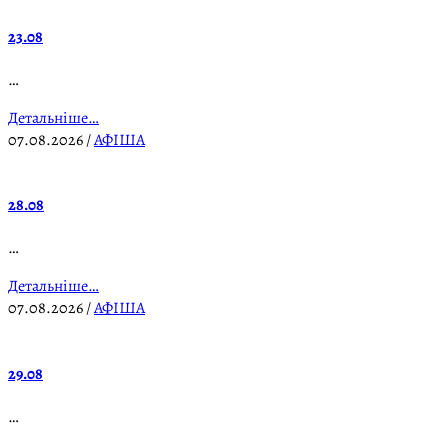
23.08
…
Детальніше…
07.08.2026
/
АФІША
28.08
…
Детальніше…
07.08.2026
/
АФІША
29.08
…