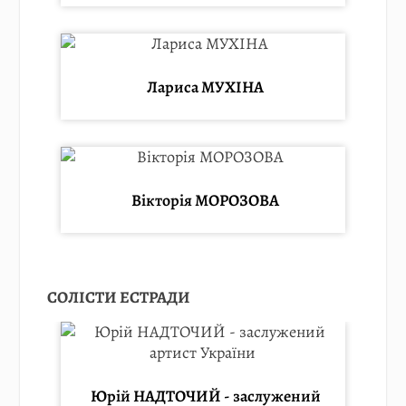
Лариса МУХІНА
Вікторія МОРОЗОВА
СОЛІСТИ ЕСТРАДИ
Юрій НАДТОЧИЙ - заслужений