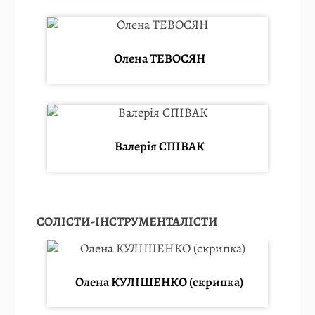
Олена ТЕВОСЯН
Валерія СПІВАК
СОЛІСТИ-ІНСТРУМЕНТАЛІСТИ
Олена КУЛІШЕНКО (скрипка)