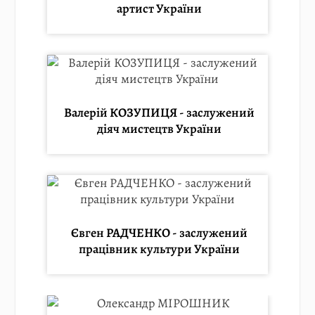
артист України
Валерій КОЗУПИЦЯ - заслужений
діяч мистецтв України
Євген РАДЧЕНКО - заслужений
працівник культури України