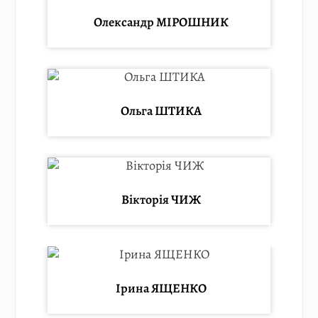
Олександр МІРОШНИК
Ольга ШТИКА
Вікторія ЧИЖ
Ірина ЯЩЕНКО