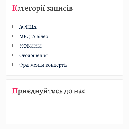
Категорії записів
АФІША
МЕДІА відео
НОВИНИ
Оголошення
Фрагменти концертів
Приєднуйтесь до нас