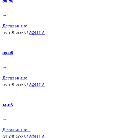
08.08
…
Детальніше…
07.08.2026
/
АФІША
09.08
…
Детальніше…
07.08.2026
/
АФІША
14.08
…
Детальніше…
07.08.2026
/
АФІША