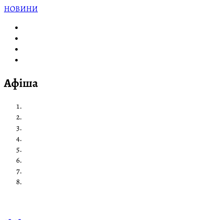
НОВИНИ
Афіша