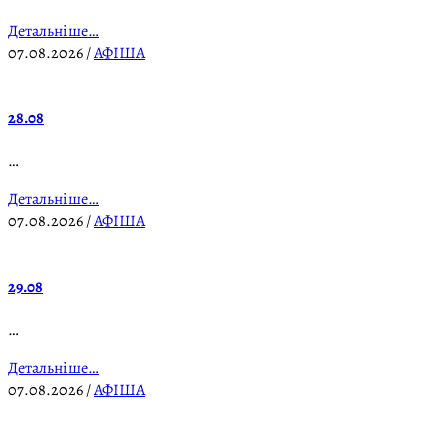
Детальніше…
07.08.2026
/
АФІША
28.08
…
Детальніше…
07.08.2026
/
АФІША
29.08
…
Детальніше…
07.08.2026
/
АФІША