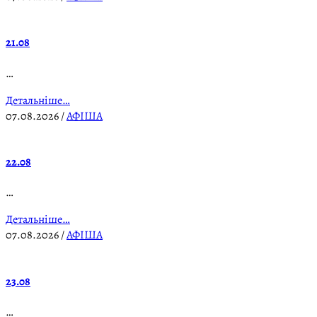
21.08
…
Детальніше…
07.08.2026
/
АФІША
22.08
…
Детальніше…
07.08.2026
/
АФІША
23.08
…