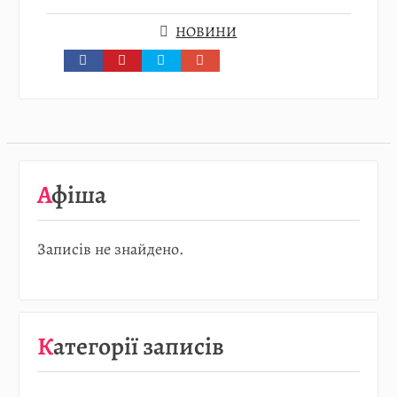
НОВИНИ
Афіша
Записів не знайдено.
Категорії записів