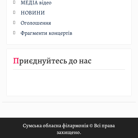
МЕДІА відео
НОВИНИ
Оголошення
Фрагменти концертів
Приєднуйтесь до нас
Сумська обласна філармонія © Всі права
захищено.