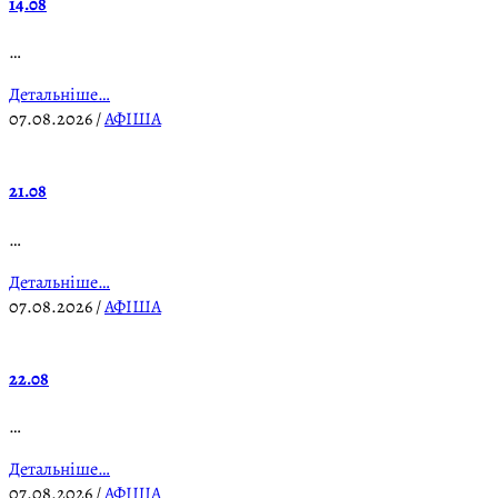
14.08
…
Детальніше…
07.08.2026
/
АФІША
21.08
…
Детальніше…
07.08.2026
/
АФІША
22.08
…
Детальніше…
07.08.2026
/
АФІША