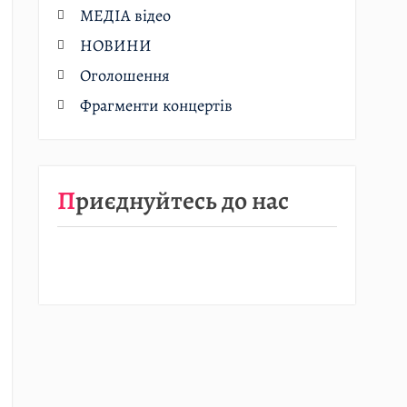
МЕДІА відео
НОВИНИ
Оголошення
Фрагменти концертів
Приєднуйтесь до нас