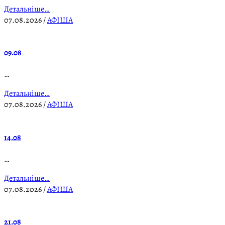
Детальніше…
07.08.2026
/
АФІША
09.08
…
Детальніше…
07.08.2026
/
АФІША
14.08
…
Детальніше…
07.08.2026
/
АФІША
21.08