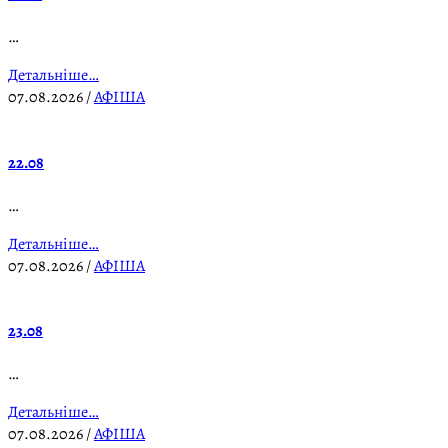
…
Детальніше…
07.08.2026
/
АФІША
22.08
…
Детальніше…
07.08.2026
/
АФІША
23.08
…
Детальніше…
07.08.2026
/
АФІША