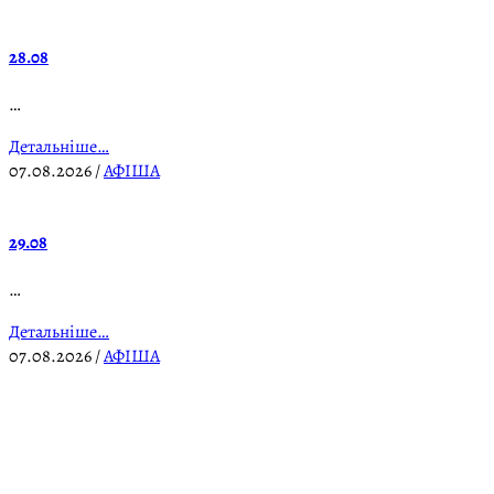
28.08
…
Детальніше…
07.08.2026
/
АФІША
29.08
…
Детальніше…
07.08.2026
/
АФІША