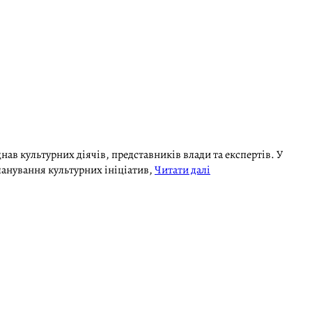
нав культурних діячів, представників влади та експертів. У
анування культурних ініціатив,
Читати далі