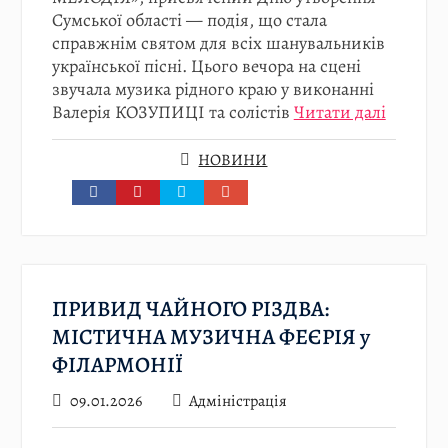
Сумської області — подія, що стала
справжнім святом для всіх шанувальників
української пісні. Цього вечора на сцені
звучала музика рідного краю у виконанні
Валерія КОЗУПИЦІ та солістів
Читати далі
НОВИНИ
ПРИВИД ЧАЙНОГО РІЗДВА:
МІСТИЧНА МУЗИЧНА ФЕЄРІЯ у
ФІЛАРМОНІЇ
09.01.2026
Адміністрація