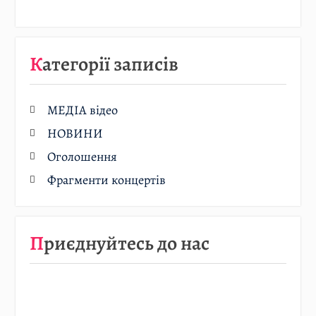
Категорії записів
МЕДІА відео
НОВИНИ
Оголошення
Фрагменти концертів
Приєднуйтесь до нас