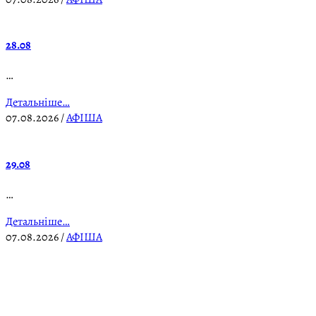
28.08
…
Детальніше…
07.08.2026
/
АФІША
29.08
…
Детальніше…
07.08.2026
/
АФІША