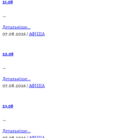
21.08
…
Детальніше…
07.08.2026
/
АФІША
22.08
…
Детальніше…
07.08.2026
/
АФІША
23.08
…
Детальніше…
07.08.2026
/
АФІША