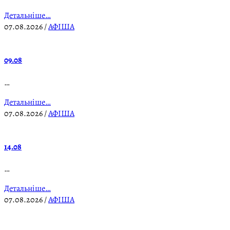
Детальніше…
07.08.2026
/
АФІША
09.08
…
Детальніше…
07.08.2026
/
АФІША
14.08
…
Детальніше…
07.08.2026
/
АФІША