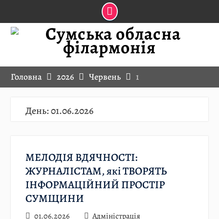
Skip
to
content
Головна
2026
Червень
1
День:
01.06.2026
МЕЛОДІЯ ВДЯЧНОСТІ:
ЖУРНАЛІСТАМ, які ТВОРЯТЬ
ІНФОРМАЦІЙНИЙ ПРОСТІР
СУМЩИНИ
01.06.2026
Адміністрація