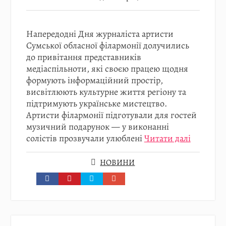
Напередодні Дня журналіста артисти
Сумської обласної філармонії долучились
до привітання представників
медіаспільноти, які своєю працею щодня
формують інформаційний простір,
висвітлюють культурне життя регіону та
підтримують українське мистецтво.
Артисти філармонії підготували для гостей
музичний подарунок — у виконанні
солістів прозвучали улюблені
Читати далі
НОВИНИ