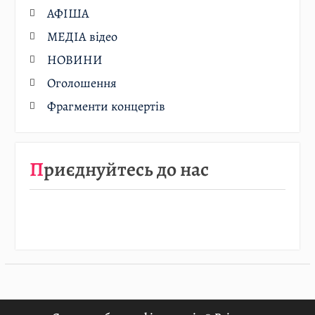
АФІША
МЕДІА відео
НОВИНИ
Оголошення
Фрагменти концертів
Приєднуйтесь до нас