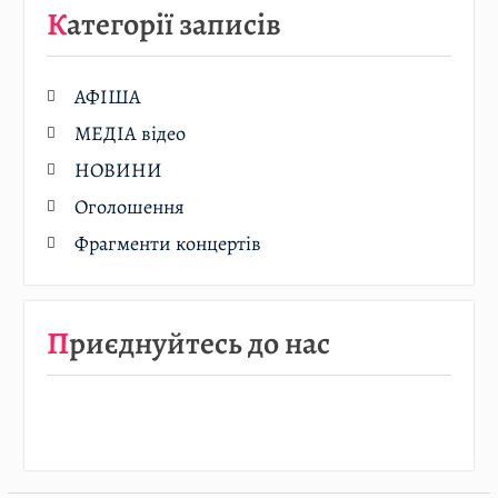
Категорії записів
АФІША
МЕДІА відео
НОВИНИ
Оголошення
Фрагменти концертів
Приєднуйтесь до нас