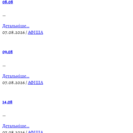
08.08
…
Детальніше…
07.08.2026
/
АФІША
09.08
…
Детальніше…
07.08.2026
/
АФІША
14.08
…
Детальніше…
07.08.2026
/
АФІША