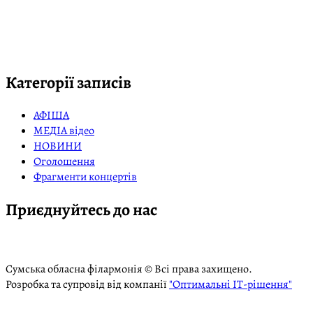
Категорії записів
АФІША
МЕДІА відео
НОВИНИ
Оголошення
Фрагменти концертів
Приєднуйтесь до нас
Сумська обласна філармонія © Всі права захищено.
Розробка та супровід від компанії
"Оптимальні ІТ-рішення"