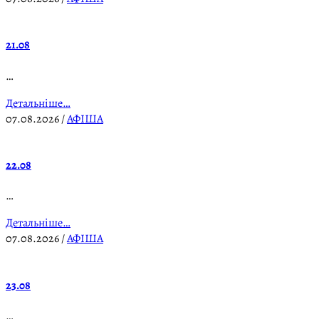
21.08
…
Детальніше…
07.08.2026
/
АФІША
22.08
…
Детальніше…
07.08.2026
/
АФІША
23.08
…