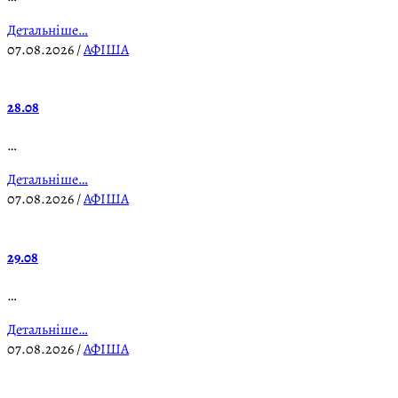
Детальніше…
07.08.2026
/
АФІША
28.08
…
Детальніше…
07.08.2026
/
АФІША
29.08
…
Детальніше…
07.08.2026
/
АФІША