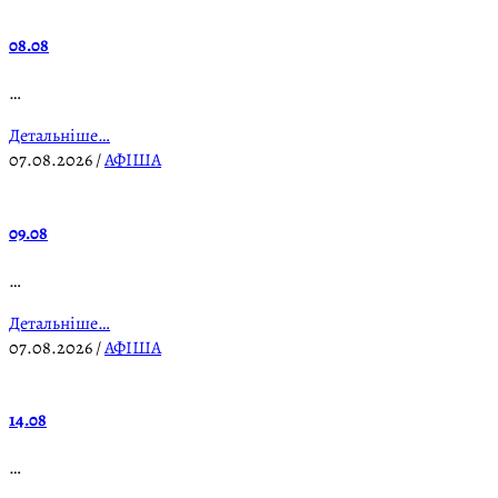
08.08
…
Детальніше…
07.08.2026
/
АФІША
09.08
…
Детальніше…
07.08.2026
/
АФІША
14.08
…