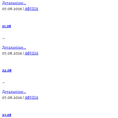
Детальніше…
07.08.2026
/
АФІША
21.08
…
Детальніше…
07.08.2026
/
АФІША
22.08
…
Детальніше…
07.08.2026
/
АФІША
23.08