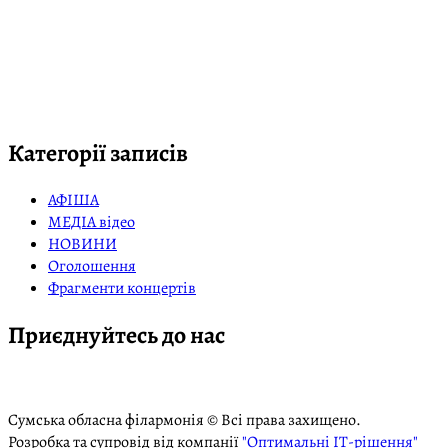
Категорії записів
АФІША
МЕДІА відео
НОВИНИ
Оголошення
Фрагменти концертів
Приєднуйтесь до нас
Сумська обласна філармонія © Всі права захищено.
Розробка та супровід від компанії
"Оптимальні ІТ-рішення"