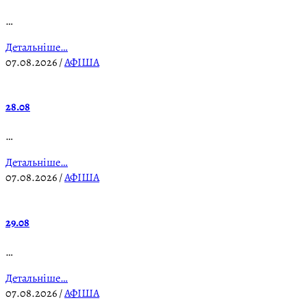
…
Детальніше…
07.08.2026
/
АФІША
28.08
…
Детальніше…
07.08.2026
/
АФІША
29.08
…
Детальніше…
07.08.2026
/
АФІША