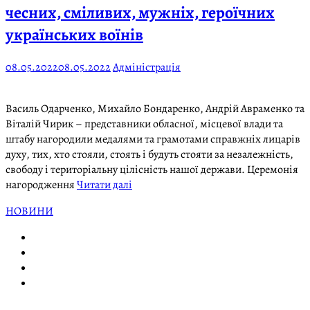
чесних, сміливих, мужніх, героїчних
українських воїнів
08.05.2022
08.05.2022
Адміністрація
Василь Одарченко, Михайло Бондаренко, Андрій Авраменко та
Віталій Чирик – представники обласної, місцевої влади та
штабу нагородили медалями та грамотами справжніх лицарів
духу, тих, хто стояли, стоять і будуть стояти за незалежність,
свободу і територіальну цілісність нашої держави. Церемонія
нагородження
Читати далі
НОВИНИ