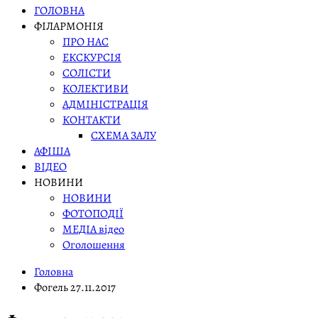
ГОЛОВНА
ФІЛАРМОНІЯ
ПРО НАС
ЕКСКУРСІЯ
СОЛІСТИ
КОЛЕКТИВИ
АДМІНІСТРАЦІЯ
КОНТАКТИ
СХЕМА ЗАЛУ
АФІША
ВІДЕО
НОВИНИ
НОВИНИ
ФОТОПОДІЇ
МЕДІА відео
Оголошення
Головна
Фогель 27.11.2017