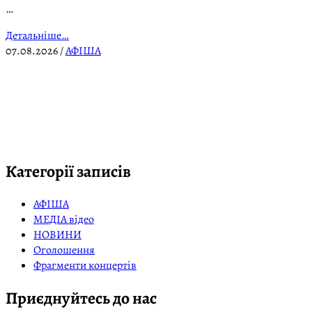
…
Детальніше…
07.08.2026
/
АФІША
Категорії записів
АФІША
МЕДІА відео
НОВИНИ
Оголошення
Фрагменти концертів
Приєднуйтесь до нас