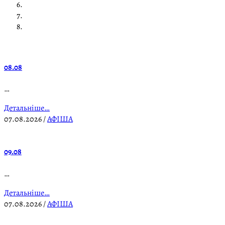
08.08
…
Детальніше…
07.08.2026
/
АФІША
09.08
…
Детальніше…
07.08.2026
/
АФІША