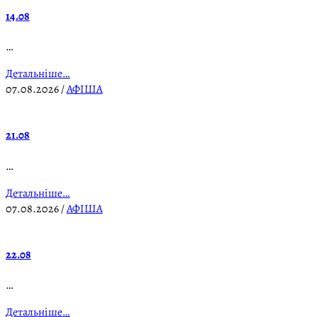
14.08
…
Детальніше…
07.08.2026
/
АФІША
21.08
…
Детальніше…
07.08.2026
/
АФІША
22.08
…
Детальніше…