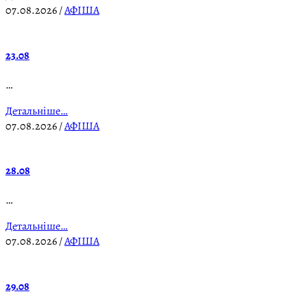
07.08.2026
/
АФІША
23.08
…
Детальніше…
07.08.2026
/
АФІША
28.08
…
Детальніше…
07.08.2026
/
АФІША
29.08