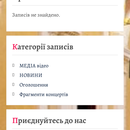
Записів не знайдено.
Категорії записів
МЕДІА відео
НОВИНИ
Оголошення
Фрагменти концертів
Приєднуйтесь до нас