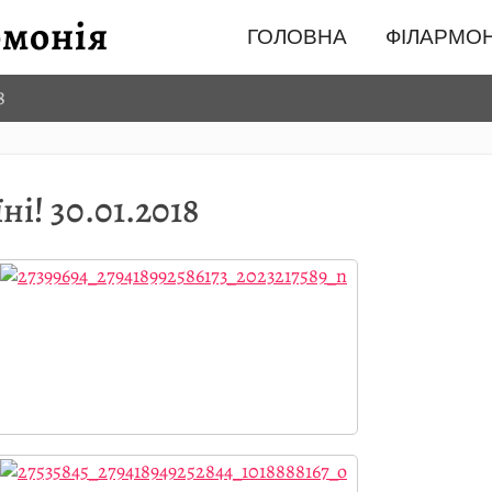
ГОЛОВНА
ФІЛАРМОН
8
ні! 30.01.2018