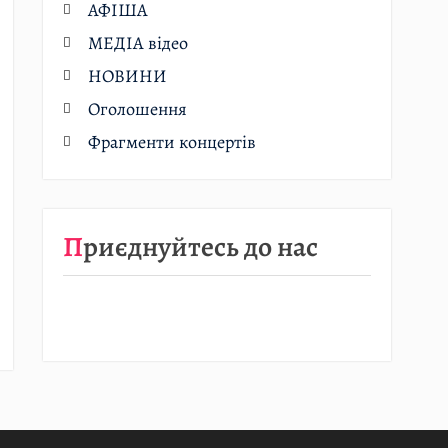
АФІША
МЕДІА відео
НОВИНИ
Оголошення
Фрагменти концертів
Приєднуйтесь до нас