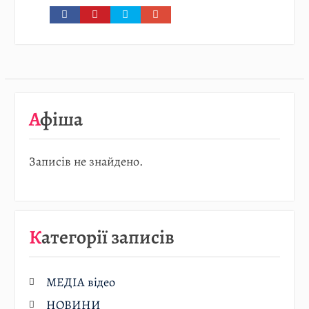
Афіша
Записів не знайдено.
Категорії записів
МЕДІА відео
НОВИНИ