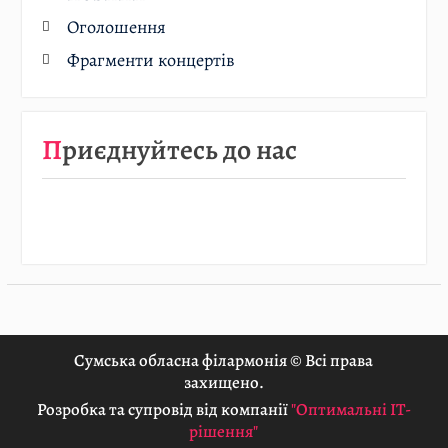
Оголошення
Фрагменти концертів
Приєднуйтесь до нас
Сумська обласна філармонія © Всі права
захищено.
Розробка та супровід від компанії
"Оптимальні ІТ-
рішення"