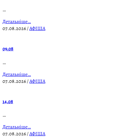
…
Детальніше…
07.08.2026
/
АФІША
09.08
…
Детальніше…
07.08.2026
/
АФІША
14.08
…
Детальніше…
07.08.2026
/
АФІША