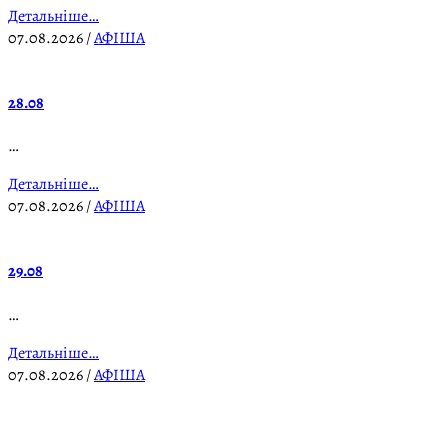
Детальніше…
07.08.2026
/
АФІША
28.08
…
Детальніше…
07.08.2026
/
АФІША
29.08
…
Детальніше…
07.08.2026
/
АФІША