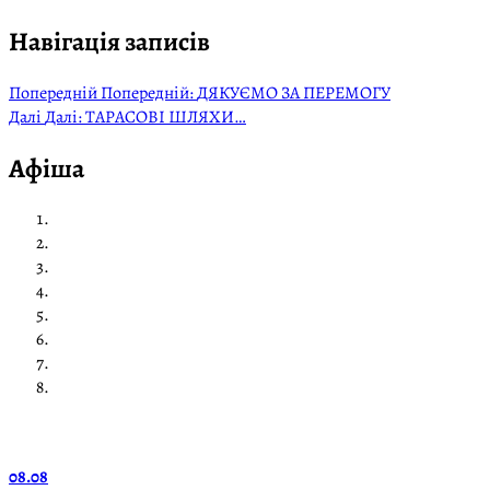
Навігація записів
Попередній
Попередній:
ДЯКУЄМО ЗА ПЕРЕМОГУ
Далі
Далі:
ТАРАСОВІ ШЛЯХИ…
Афіша
08.08