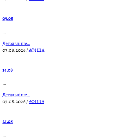
09.08
…
Детальніше…
07.08.2026
/
АФІША
14.08
…
Детальніше…
07.08.2026
/
АФІША
21.08
…