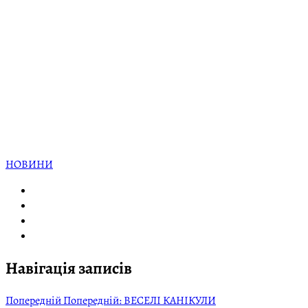
НОВИНИ
Навігація записів
Попередній
Попередній:
ВЕСЕЛІ КАНІКУЛИ