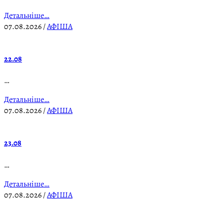
Детальніше…
07.08.2026
/
АФІША
22.08
…
Детальніше…
07.08.2026
/
АФІША
23.08
…
Детальніше…
07.08.2026
/
АФІША