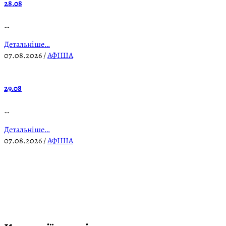
28.08
…
Детальніше…
07.08.2026
/
АФІША
29.08
…
Детальніше…
07.08.2026
/
АФІША