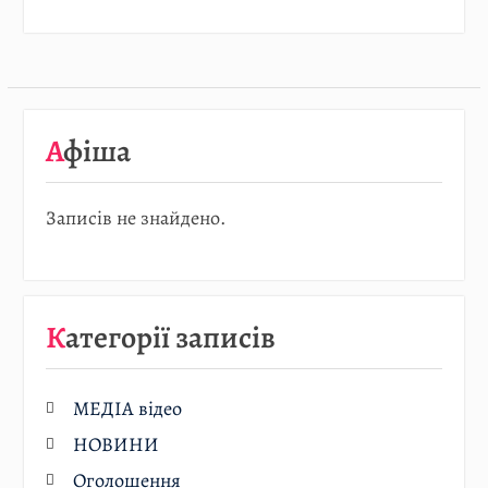
Афіша
Записів не знайдено.
Категорії записів
МЕДІА відео
НОВИНИ
Оголошення