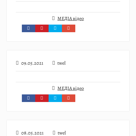
МЕДІА відео
09.05.2021
twel
МЕДІА відео
08.05.2021
twel