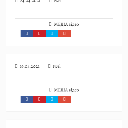
24.04.2021
twel
МЕДІА відео
19.04.2021
twel
МЕДІА відео