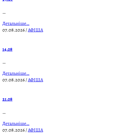
…
Детальніше…
07.08.2026
/
АФІША
14.08
…
Детальніше…
07.08.2026
/
АФІША
21.08
…
Детальніше…
07.08.2026
/
АФІША