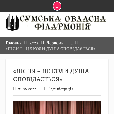
Skip
to
content
Головна
2022
Червень
1
«ПІСНЯ – ЦЕ КОЛИ ДУША СПОВІДАЄТЬСЯ»
«ПІСНЯ – ЦЕ КОЛИ ДУША
СПОВІДАЄТЬСЯ»
01.06.2022
Адміністрація