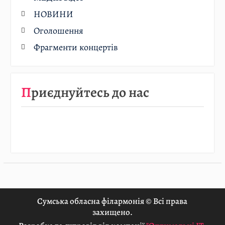
НОВИНИ
Оголошення
Фрагменти концертів
Приєднуйтесь до нас
Сумська обласна філармонія © Всі права
захищено.