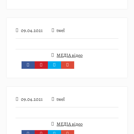
09.04.2021
twel
МЕДІА відео
09.04.2021
twel
МЕДІА відео