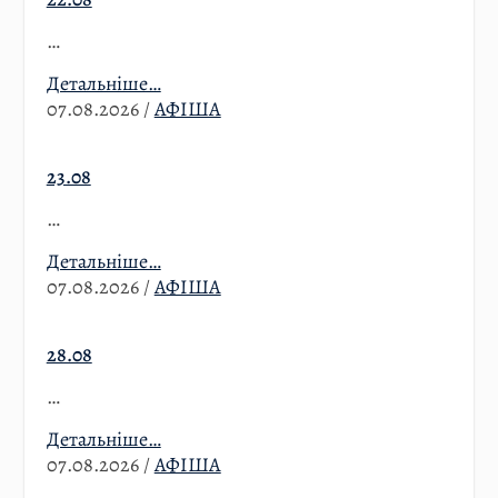
…
Детальніше…
07.08.2026
/
АФІША
23.08
…
Детальніше…
07.08.2026
/
АФІША
28.08
…
Детальніше…
07.08.2026
/
АФІША