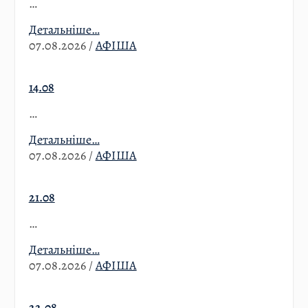
…
Детальніше…
07.08.2026
/
АФІША
14.08
…
Детальніше…
07.08.2026
/
АФІША
21.08
…
Детальніше…
07.08.2026
/
АФІША
22.08