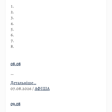
08.08
…
Детальніше…
07.08.2026
/
АФІША
09.08