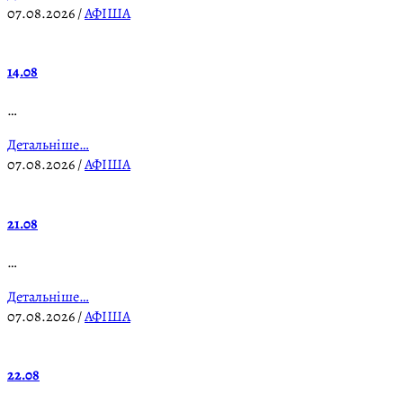
07.08.2026
/
АФІША
14.08
…
Детальніше…
07.08.2026
/
АФІША
21.08
…
Детальніше…
07.08.2026
/
АФІША
22.08