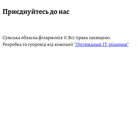
Приєднуйтесь до нас
Сумська обласна філармонія © Всі права захищено.
Розробка та супровід від компанії
"Оптимальні ІТ-рішення"