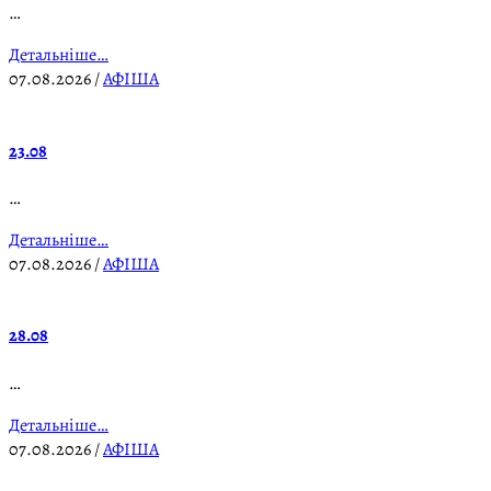
…
Детальніше…
07.08.2026
/
АФІША
23.08
…
Детальніше…
07.08.2026
/
АФІША
28.08
…
Детальніше…
07.08.2026
/
АФІША