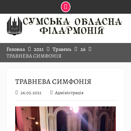
Skip
to
content
Головна
2021
Травень
26
ТРАВНЕВА СИМФОНІЯ
ТРАВНЕВА СИМФОНІЯ
26.05.2021
Адміністрація