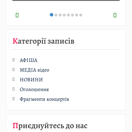
Категорії записів
АФІША
МЕДІА відео
НОВИНИ
Оголошення
Фрагменти концертів
Приєднуйтесь до нас