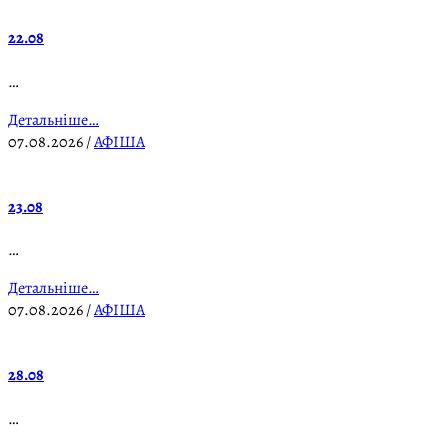
22.08
…
Детальніше…
07.08.2026
/
АФІША
23.08
…
Детальніше…
07.08.2026
/
АФІША
28.08
…