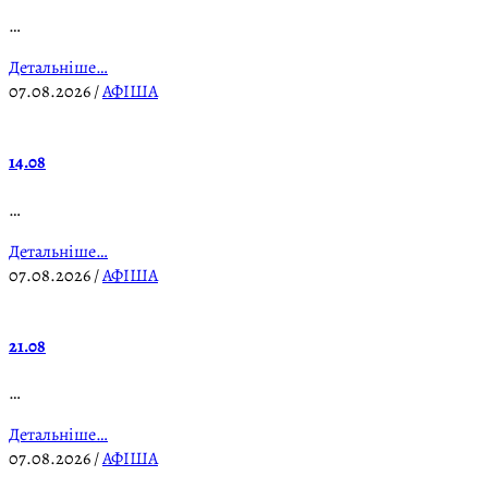
…
Детальніше…
07.08.2026
/
АФІША
14.08
…
Детальніше…
07.08.2026
/
АФІША
21.08
…
Детальніше…
07.08.2026
/
АФІША