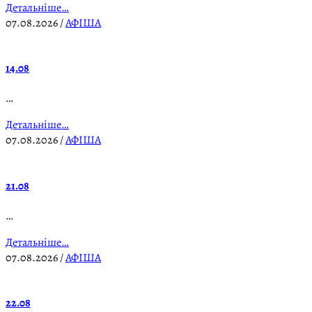
Детальніше…
07.08.2026
/
АФІША
14.08
…
Детальніше…
07.08.2026
/
АФІША
21.08
…
Детальніше…
07.08.2026
/
АФІША
22.08