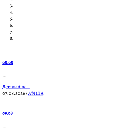
08.08
…
Детальніше…
07.08.2026
/
АФІША
09.08
…