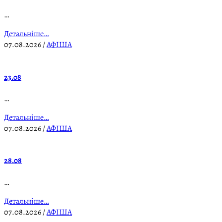
…
Детальніше…
07.08.2026
/
АФІША
23.08
…
Детальніше…
07.08.2026
/
АФІША
28.08
…
Детальніше…
07.08.2026
/
АФІША