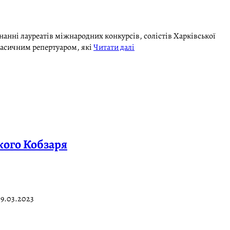
нанні лауреатів міжнародних конкурсів, солістів Харківської
класичним репертуаром, які
Читати далі
кого Кобзаря
9.03.2023