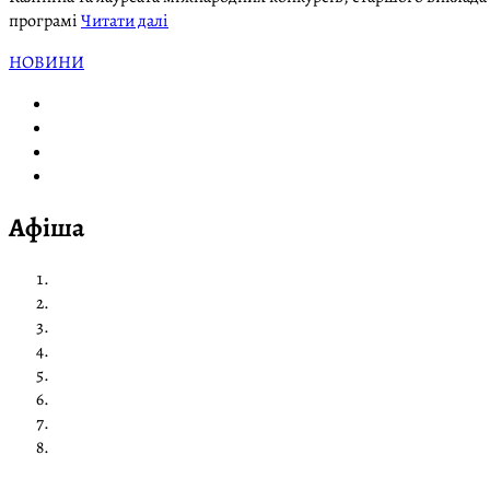
програмі
Читати далі
НОВИНИ
Афіша