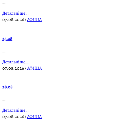
…
Детальніше…
07.08.2026
/
АФІША
23.08
…
Детальніше…
07.08.2026
/
АФІША
28.08
…
Детальніше…
07.08.2026
/
АФІША