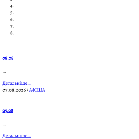
08.08
…
Детальніше…
07.08.2026
/
АФІША
09.08
…
Детальніше…