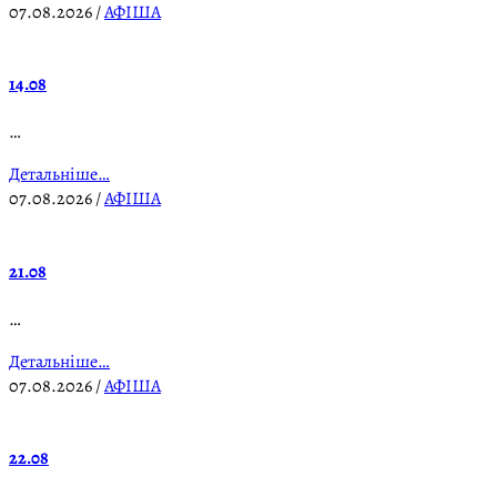
07.08.2026
/
АФІША
14.08
…
Детальніше…
07.08.2026
/
АФІША
21.08
…
Детальніше…
07.08.2026
/
АФІША
22.08