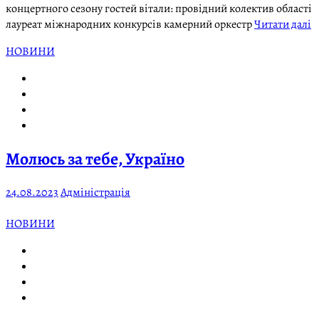
концертного сезону гостей вітали: провідний колектив області
лауреат міжнародних конкурсів камерний оркестр
Читати далі
НОВИНИ
Молюсь за тебе, Україно
24.08.2023
Адміністрація
НОВИНИ