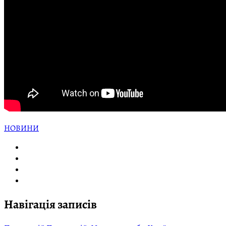
НОВИНИ
Навігація записів