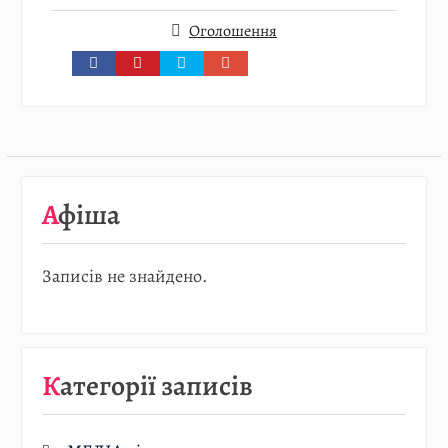
Оголошення
Афіша
Записів не знайдено.
Категорії записів