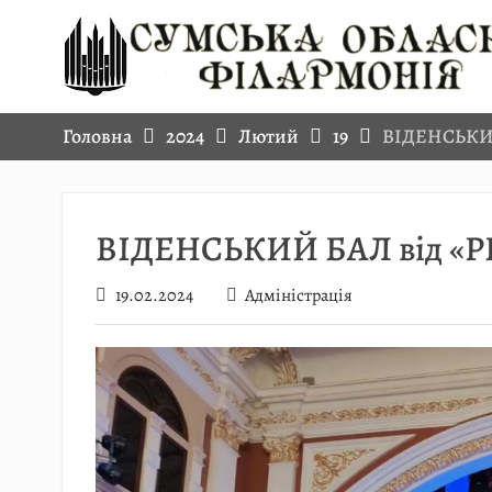
Skip
to
content
Головна
2024
Лютий
19
ВІДЕНСЬКИ
ВІДЕНСЬКИЙ БАЛ від «
19.02.2024
Адміністрація