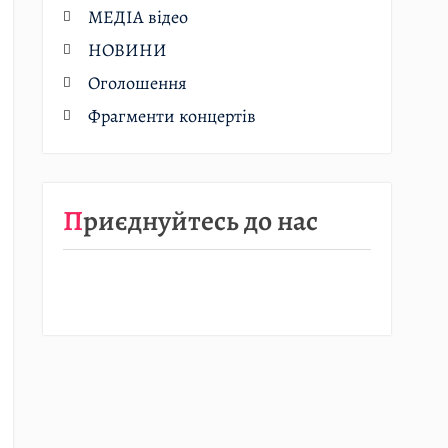
МЕДІА відео
НОВИНИ
Оголошення
Фрагменти концертів
Приєднуйтесь до нас