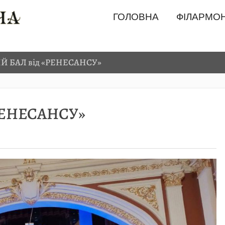
ГОЛОВНА
ФІЛАРМОН
Й БАЛ від «РЕНЕСАНСУ»
РЕНЕСАНСУ»