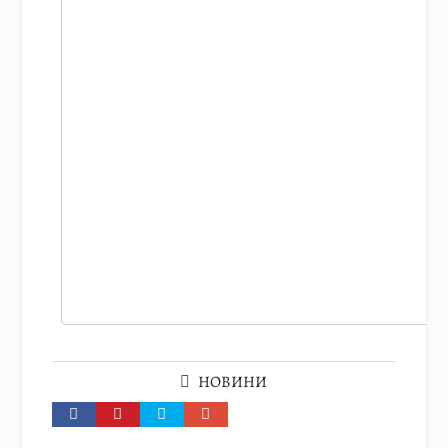
НОВИНИ