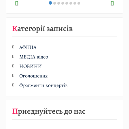
Категорії записів
АФІША
МЕДІА відео
НОВИНИ
Оголошення
Фрагменти концертів
Приєднуйтесь до нас