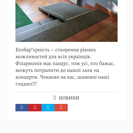
Безбар”єрність – створення рівних
можливостей для всіх українців.
Філармонія має пандус, тож усі, хто бажає,
можуть потрапити до нашої зали на
концерти. Чекаємо на вас, шановні наші
глядачі!!!
НОВИНИ