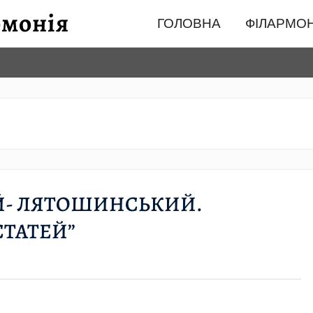
ГОЛОВНА
ФІЛАРМОН
ИЙ- ЛЯТОШИНСЬКИЙ.
СТАТЕЙ”