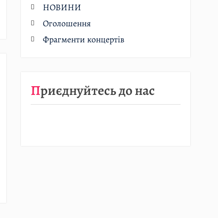
НОВИНИ
Оголошення
Фрагменти концертів
Приєднуйтесь до нас