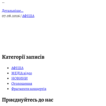
…
Детальніше…
07.08.2026
/
АФІША
Категорії записів
АФІША
МЕДІА відео
НОВИНИ
Оголошення
Фрагменти концертів
Приєднуйтесь до нас