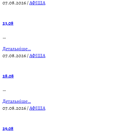
07.08.2026
/
АФІША
23.08
…
Детальніше…
07.08.2026
/
АФІША
28.08
…
Детальніше…
07.08.2026
/
АФІША
29.08