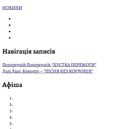
НОВИНИ
Навігація записів
Попередній
Попередній:
“ХУСТКА ПЕРЕМОГИ”
Далі
Далі:
Концерт – “ПІСНЯ БЕЗ КОРДОНІВ”
Афіша