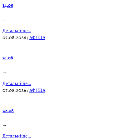
14.08
…
Детальніше…
07.08.2026
/
АФІША
21.08
…
Детальніше…
07.08.2026
/
АФІША
22.08
…
Детальніше…