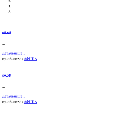
08.08
…
Детальніше…
07.08.2026
/
АФІША
09.08
…
Детальніше…
07.08.2026
/
АФІША