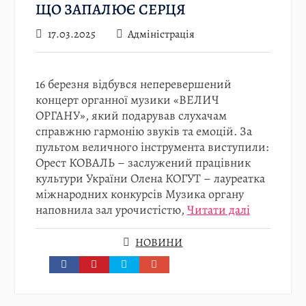
ЩО ЗАПАЛЮЄ СЕРЦЯ
17.03.2025
Адміністрація
16 березня відбувся неперевершений
концерт органної музики «ВЕЛИЧ
ОРГАНУ», який подарував слухачам
справжню гармонію звуків та емоцій. За
пультом величного інструмента виступили:
Орест КОВАЛЬ – заслужений працівник
культури України Олена КОГУТ – лауреатка
міжнародних конкурсів Музика органу
наповнила зал урочистістю,
Читати далі
НОВИНИ