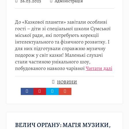
26.03.2025
Адміністрація
До «Казкової планети» завітали особливі
гості – діти зі спеціальної школи Сумської
міської ради, які потребують корекції
інтелектуального та фізичного розвитку. І
для них підготували справжню музичну
подорож у світ казки! Маленькі слухачі
стали частиною унікального шоу,
побудованого навколо чарівної
Читати далі
НОВИНИ
ВЕЛИЧ ОРГАНУ: МАГІЯ МУЗИКИ,