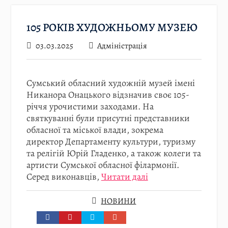
105 РОКІВ ХУДОЖНЬОМУ МУЗЕЮ
03.03.2025
Адміністрація
Сумський обласний художній музей імені
Никанора Онацького відзначив своє 105-
річчя урочистими заходами. На
святкуванні були присутні представники
обласної та міської влади, зокрема
директор Департаменту культури, туризму
та релігій Юрій Гладенко, а також колеги та
артисти Сумської обласної філармонії.
Серед виконавців,
Читати далі
НОВИНИ