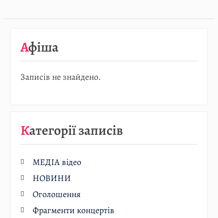
Афіша
Записів не знайдено.
Категорії записів
МЕДІА відео
НОВИНИ
Оголошення
Фрагменти концертів