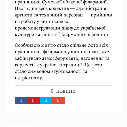
працівники Сумської обласної філармонії.
Цього дня весь колектив — адміністрація,
артисти та технічний персонал — прийшли
на роботу у вишиванках,
продемонструвавши шану до української
культури та єдність філармонійної родини.
Особливою миттю стало спільне фото всіх
працівників філармонії у вишиванках, яке
зафіксувало атмосферу свята, натхнення та
гордості за українські традиції. Це фото
стало символом згуртованості та
патріотизму.
НОВИНИ
Навігація