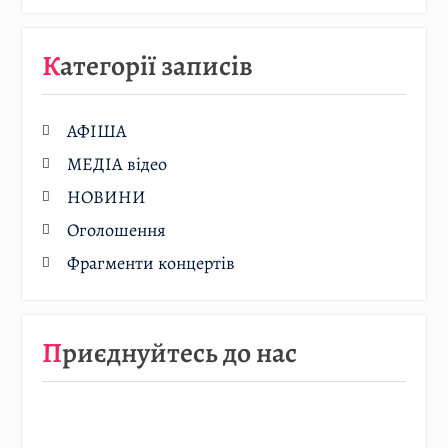
Категорії записів
АФІША
МЕДІА відео
НОВИНИ
Оголошення
Фрагменти концертів
Приєднуйтесь до нас