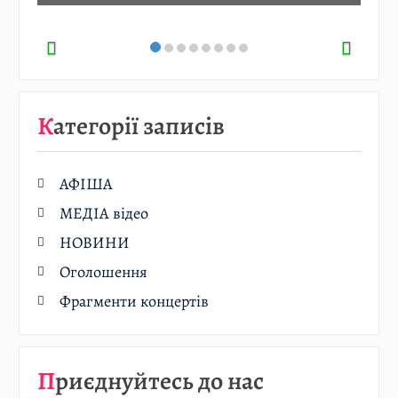
Категорії записів
АФІША
МЕДІА відео
НОВИНИ
Оголошення
Фрагменти концертів
Приєднуйтесь до нас