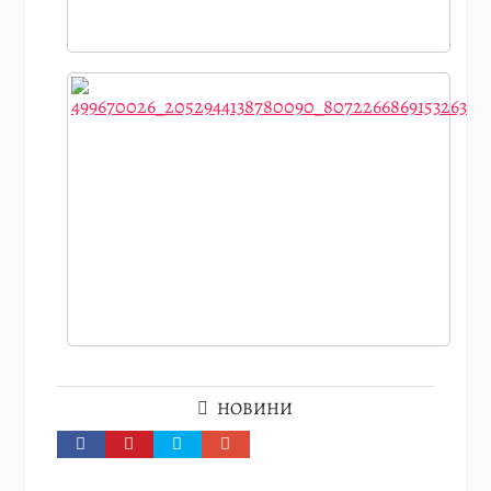
НОВИНИ