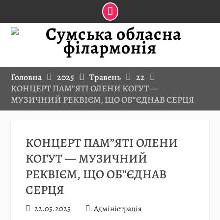
Skip
to
content
Головна
2025
Травень
22
КОНЦЕРТ ПАМ”ЯТІ ОЛЕНИ КОГУТ —
МУЗИЧНИЙ РЕКВІЄМ, ЩО ОБ”ЄДНАВ СЕРЦЯ
КОНЦЕРТ ПАМ”ЯТІ ОЛЕНИ
КОГУТ — МУЗИЧНИЙ
РЕКВІЄМ, ЩО ОБ”ЄДНАВ
СЕРЦЯ
22.05.2025
Адміністрація