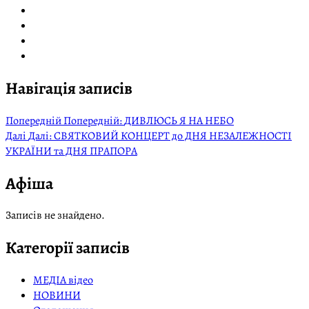
Навігація записів
Попередній
Попередній:
ДИВЛЮСЬ Я НА НЕБО
Далі
Далі:
СВЯТКОВИЙ КОНЦЕРТ до ДНЯ НЕЗАЛЕЖНОСТІ
УКРАЇНИ та ДНЯ ПРАПОРА
Афіша
Записів не знайдено.
Категорії записів
МЕДІА відео
НОВИНИ