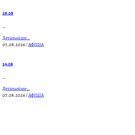
28.08
…
Детальніше…
07.08.2026
/
АФІША
29.08
…
Детальніше…
07.08.2026
/
АФІША