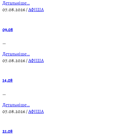
Детальніше…
07.08.2026
/
АФІША
09.08
…
Детальніше…
07.08.2026
/
АФІША
14.08
…
Детальніше…
07.08.2026
/
АФІША
21.08