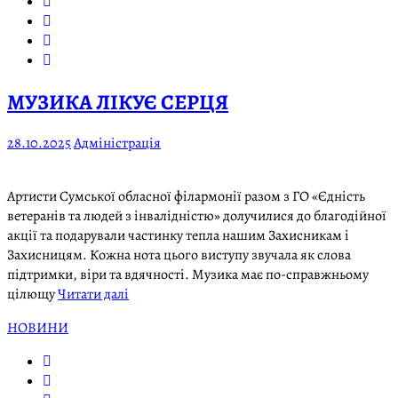
МУЗИКА ЛІКУЄ СЕРЦЯ
28.10.2025
Адміністрація
Артисти Сумської обласної філармонії разом з ГО «Єдність
ветеранів та людей з інвалідністю» долучилися до благодійної
акції та подарували частинку тепла нашим Захисникам і
Захисницям. Кожна нота цього виступу звучала як слова
підтримки, віри та вдячності. Музика має по-справжньому
цілющу
Читати далі
НОВИНИ