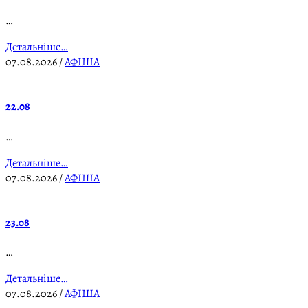
…
Детальніше…
07.08.2026
/
АФІША
22.08
…
Детальніше…
07.08.2026
/
АФІША
23.08
…
Детальніше…
07.08.2026
/
АФІША