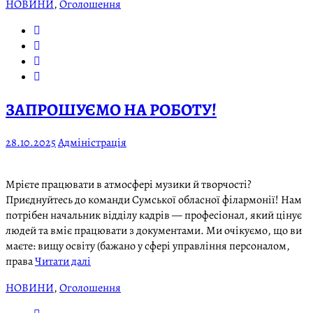
НОВИНИ
,
Оголошення
ЗАПРОШУЄМО НА РОБОТУ!
28.10.2025
Адміністрація
Мрієте працювати в атмосфері музики й творчості?
Приєднуйтесь до команди Сумської обласної філармонії! Нам
потрібен начальник відділу кадрів — професіонал, який цінує
людей та вміє працювати з документами. Ми очікуємо, що ви
маєте: вищу освіту (бажано у сфері управління персоналом,
права
Читати далі
НОВИНИ
,
Оголошення