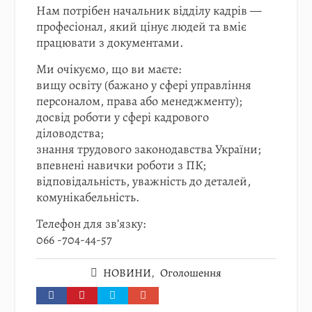
Нам потрібен начальник відділу кадрів —
професіонал, який цінує людей та вміє
працювати з документами.
Ми очікуємо, що ви маєте:
вищу освіту (бажано у сфері управління
персоналом, права або менеджменту);
досвід роботи у сфері кадрового
діловодства;
знання трудового законодавства України;
впевнені навички роботи з ПК;
відповідальність, уважність до деталей,
комунікабельність.
Телефон для зв’язку:
066 -704-44-57
НОВИНИ
,
Оголошення